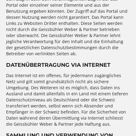
Portal oder einzelner seiner Elemente und aus der
Benutzung ergeben könnten. Der Zugriff auf das Portal und
dessen Nutzung werden nicht garantiert. Das Portal kann
Links zu Websiten Dritter enthalten. Diese Seiten werden
nicht durch die Geissbühler Weber & Partner betrieben
oder überwacht. Die Geissbühler Weber & Partner lehnt
jegliche Verantwortung für den Inhalt und die Einhaltung
der gesetzlichen Datenschutzbestimmungen durch die
Betreiber von verlinkten Seiten ab.
DATENÜBERTRAGUNG VIA INTERNET
Das Internet ist ein offenes, für jedermann zugängliches
Netz und gilt somit grundsätzlich nicht als sichere
Umgebung. Des Weiteren ist es möglich, dass Daten ins
Ausland und damit allenfalls in ein Land mit einem tieferen
Datenschutzniveau als Deutschland oder die Schweiz
transferiert werden, selbst wenn sich Absender und
Empfänger in der Schweiz befinden. Für die Sicherheit von
Daten während deren Übermittlung via Internet schliesst
die Geissbühler Weber & Partner jede Haftung aus.
SAMMLUNG UND VERWENDUNG VON