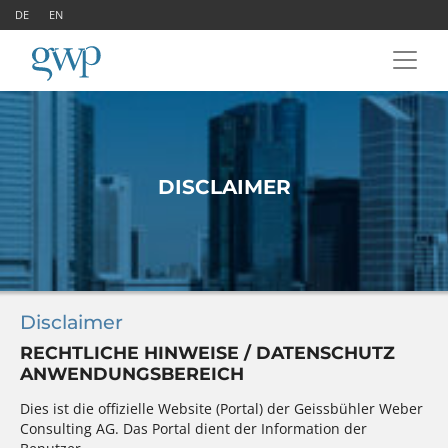
DE
EN
DISCLAIMER
Disclaimer
RECHTLICHE HINWEISE / DATENSCHUTZ
ANWENDUNGSBEREICH
Dies ist die offizielle Website (Portal) der Geissbühler Weber
Consulting AG. Das Portal dient der Information der