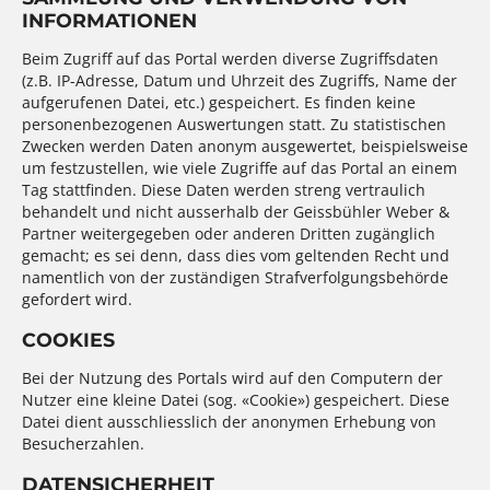
INFORMATIONEN
Beim Zugriff auf das Portal werden diverse Zugriffsdaten
(z.B. IP-Adresse, Datum und Uhrzeit des Zugriffs, Name der
aufgerufenen Datei, etc.) gespeichert. Es finden keine
personenbezogenen Auswertungen statt. Zu statistischen
Zwecken werden Daten anonym ausgewertet, beispielsweise
um festzustellen, wie viele Zugriffe auf das Portal an einem
Tag stattfinden. Diese Daten werden streng vertraulich
behandelt und nicht ausserhalb der Geissbühler Weber &
Partner weitergegeben oder anderen Dritten zugänglich
gemacht; es sei denn, dass dies vom geltenden Recht und
namentlich von der zuständigen Strafverfolgungsbehörde
gefordert wird.
COOKIES
Bei der Nutzung des Portals wird auf den Computern der
Nutzer eine kleine Datei (sog. «Cookie») gespeichert. Diese
Datei dient ausschliesslich der anonymen Erhebung von
Besucherzahlen.
DATENSICHERHEIT