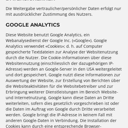
Die Weitergabe vertraulicher/persönlicher Daten erfolgt nur
mit ausdrücklicher Zustimmung des Nutzers.
GOOGLE ANALYTICS
Diese Website benutzt Google Analytics, ein
Webanalysedienst der Google Inc. («Google»). Google
Analytics verwendet «Cookies»; d. h. auf Computer
gespeicherte Textdateien zur Analyse der Websitenutzung
durch die Nutzer. Die Cookie-Informationen über diese
Websitennutzung (einschliesslich der dazugehörigen IP-
Adresse) werden an Google-Server in den USA weitergeleitet
und dort gespeichert. Google nutzt diese Informationen zur
Auswertung der Website, zur Erstellung von Berichten über
die Websiteaktivitäten für die Websitebetreiber und zur
Erbringung weiterer Dienstleistungen im Bereich Website-
und Internetnutzung. Google kann diese Daten an Dritte
weiterleiten, sofern dies gesetzlich vorgeschrieben ist oder
die Daten im Auftrag von Google durch Dritte verarbeitet
werden. Google bringt die IP-Adresse in keinem Fall mit
anderen Google-Daten in Verbindung. Die Installation der
Cookies kann durch eine entsprechende Browser-