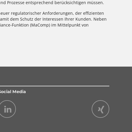
 und Prozesse entsprechend berücksichtigen müssen.
euer regulatorischer Anforderungen, der effizienten
mit dem Schutz der Interessen Ihrer Kunden. Neben
iance-Funktion (MaComp) im Mittelpunkt von
Social Media