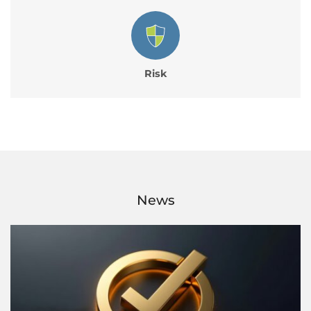
Risk
News