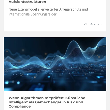
Aufsichtsstrukturen
Neue Lizenzmodelle, erweiterter Anlegerschutz und
internationale Spannungsfelder
21.04.2026
Wenn Algorithmen mitprüfen: Künstliche
Intelligenz als Gamechanger in Risk und
Compliance