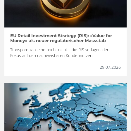
EU Retail Investment Strategy (RIS): «Value for
Money» als neuer regulatorischer Massstab
Transparenz alleine reicht nicht – die RIS verlagert den
Fokus auf den nachweisbaren Kundennutzen
29.07.2026