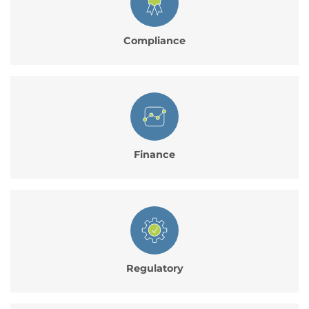
Compliance
Finance
Regulatory