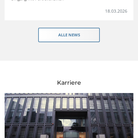
18.03.2026
ALLE NEWS
Karriere