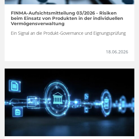
FINMA-Aufsichtsmitteilung 03/2026 - Risiken
beim Einsatz von Produkten in der individuellen
Vermögensverwaltung
Ein Signal an die Produkt-Governance und Eignungsprüfung
18.06.2026