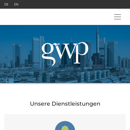
DE
EN
Unsere Dienstleistungen