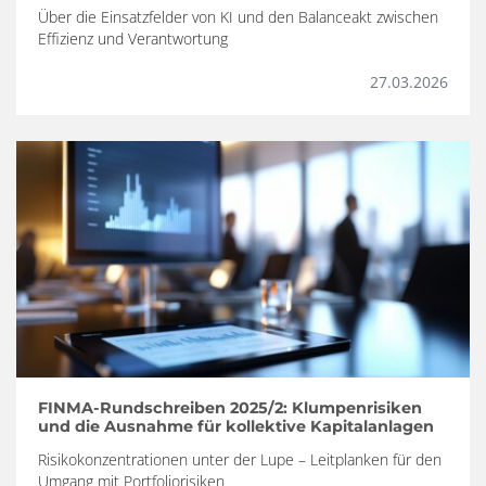
Über die Einsatzfelder von KI und den Balanceakt zwischen
Effizienz und Verantwortung
27.03.2026
FINMA-Rundschreiben 2025/2: Klumpenrisiken
und die Ausnahme für kollektive Kapitalanlagen
Risikokonzentrationen unter der Lupe – Leitplanken für den
Umgang mit Portfoliorisiken