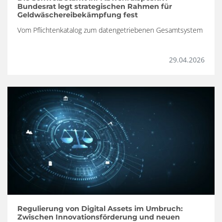
Bundesrat legt strategischen Rahmen für
Geldwäschereibekämpfung fest
Vom Pflichtenkatalog zum datengetriebenen Gesamtsystem
29.04.2026
Regulierung von Digital Assets im Umbruch:
Zwischen Innovationsförderung und neuen