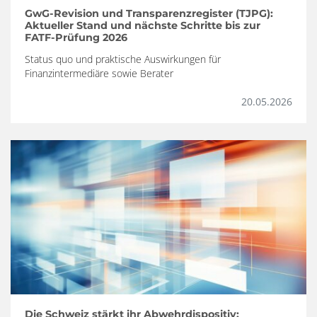
GwG-Revision und Transparenzregister (TJPG):
Aktueller Stand und nächste Schritte bis zur
FATF-Prüfung 2026
Status quo und praktische Auswirkungen für
Finanzintermediäre sowie Berater
20.05.2026
Die Schweiz stärkt ihr Abwehrdispositiv: