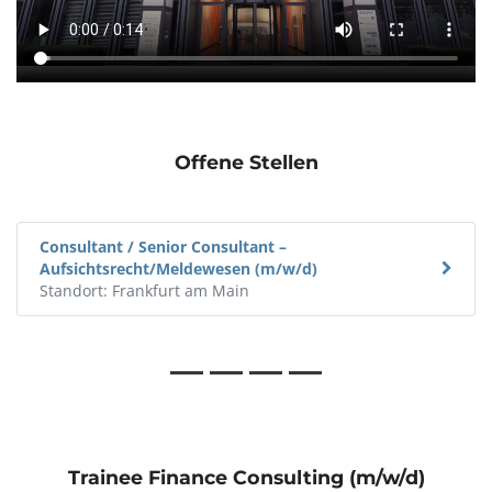
Offene Stellen
Consultant / Senior Consultant – Business Analyst
Finance, Risk & Regulatory (m/w/d)
Standort: Frankfurt am Main
Trainee Finance Consulting (m/w/d)