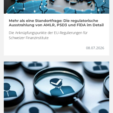
Mehr als eine Standortfrage: Die regulatorische
Ausstrahlung von AMLR, PSD3 und FiDA im Detail
Die Anknüpfungspunkte der EU-Regulierungen für
Schweizer Finanzinstitute
08.07.2026