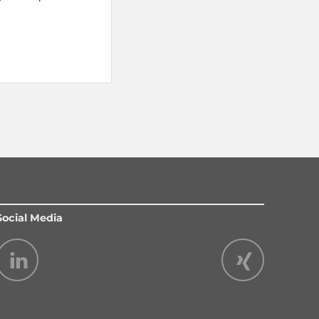
Social Media