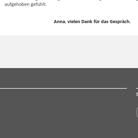
aufgehoben gefühlt.
Anna, vielen Dank für das Gespräch.