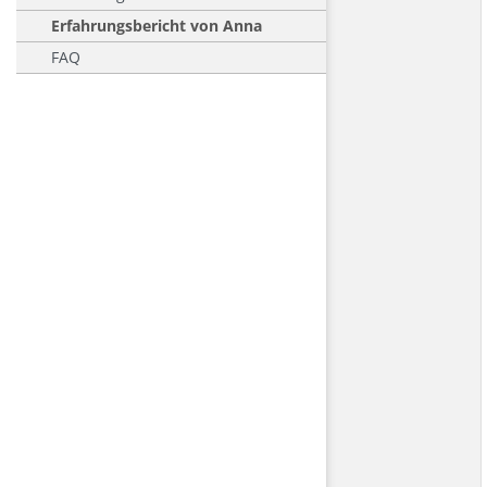
Erfahrungsbericht von Anna
FAQ