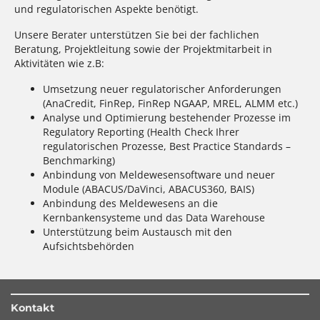
und regulatorischen Aspekte benötigt.
Unsere Berater unterstützen Sie bei der fachlichen
Beratung, Projektleitung sowie der Projektmitarbeit in
Aktivitäten wie z.B:
Umsetzung neuer regulatorischer Anforderungen
(AnaCredit, FinRep, FinRep NGAAP, MREL, ALMM etc.)
Analyse und Optimierung bestehender Prozesse im
Regulatory Reporting (Health Check Ihrer
regulatorischen Prozesse, Best Practice Standards –
Benchmarking)
Anbindung von Meldewesensoftware und neuer
Module (ABACUS/DaVinci, ABACUS360, BAIS)
Anbindung des Meldewesens an die
Kernbankensysteme und das Data Warehouse
Unterstützung beim Austausch mit den
Aufsichtsbehörden
Kontakt