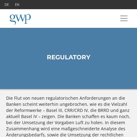
DE
EN
REGULATORY
Die Flut von neuen regulatorischen Anforderungen an die
Banken scheint weiterhin ungebrochen, wie es die Vielzahl
der Reformwerke – Basel III, CRR/CRD IV, die BRRD und ganz
aktuell Basel IV – zeigen. Die Banken schaffen es kaum noch,
bei der Umsetzung der Vorgaben Luft zu holen. In diesem
Zusammenhang wird eine maßgeschneiderte Analyse des
Änderungsbedarfs, sowie die Umsetzung der rechtlichen