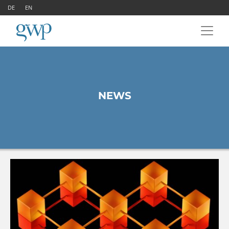
DE
EN
NEWS