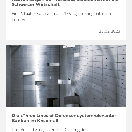
Schweizer Wirtschaft
Eine Situationsanalyse nach 365 Tagen Krieg mitten in
Europa
23.02.2023
Die «Three Lines of Defense» systemrelevanter
Banken im Krisenfall
Drei Verteidigungslinien zur Deckung des