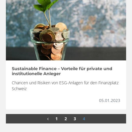
Sustainable Finance – Vorteile für private und
institutionelle Anleger
Chancen und Risiken von ESG-Anlagen für den Finanzplatz
Schweiz
05.01.2023
1
2
3
4