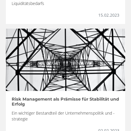
Liquiditätsbedarfs
15.02.2023
Risk Management als Prämisse für Stabilität und
Erfolg
Ein wichtiger Bestandteil der Unternehmenspolitik und -
strategie
02.02.2023