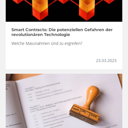
Smart Contracts: Die potenziellen Gefahren der
revolutionären Technologie
Welche Massnahmen sind zu ergreifen?
23.03.2023