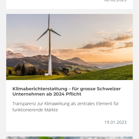
Klimaberichterstattung – für grosse Schweizer
Unternehmen ab 2024 Pflicht
Transparenz zur Klimawirkung als zentrales Element für
funktionierende Märkte
19.01.2023