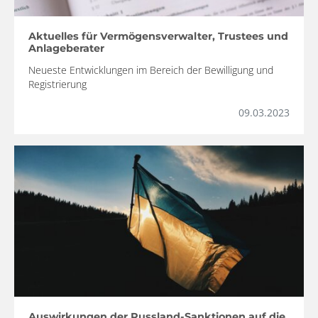
Aktuelles für Vermögensverwalter, Trustees und
Anlageberater
Neueste Entwicklungen im Bereich der Bewilligung und
Registrierung
09.03.2023
Auswirkungen der Russland-Sanktionen auf die